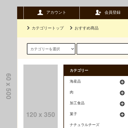
アカウント
会員登録
カテゴリートップ
おすすめ商品
カテゴリー
海産品
肉
加工食品
菓子
ナチュラルチーズ