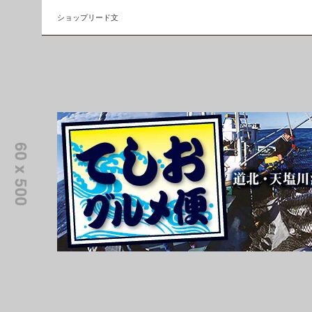
ショップリード文