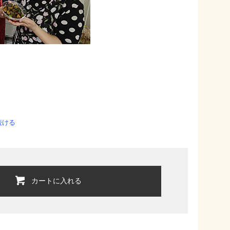
続ける
カートに入れる