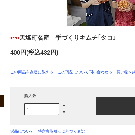
天塩町名産 手づくりキムチ｢タコ｣
400円(税込432円)
この商品を友達に教える
この商品について問い合わせる
買い物を
購入数
返品について
特定商取引法に基づく表記