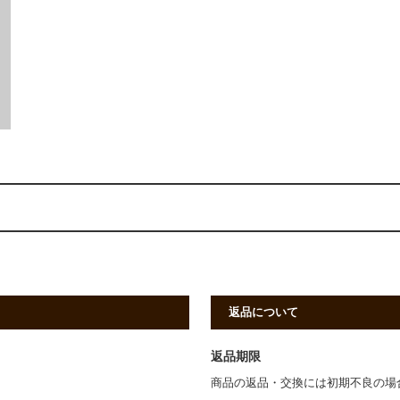
返品について
返品期限
商品の返品・交換には初期不良の場