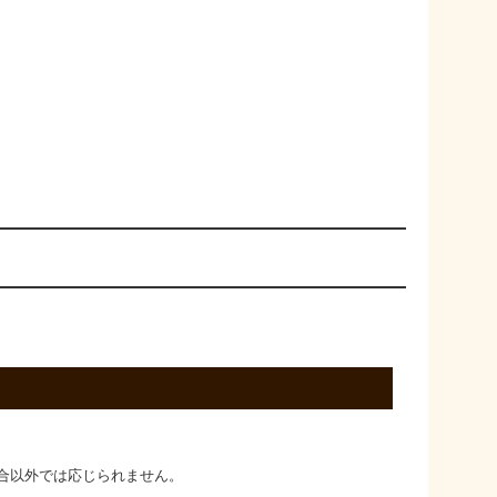
合以外では応じられません。