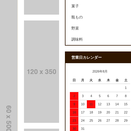
菓子
瓶もの
野菜
調味料
営業日カレンダー
2026年8月
日
月
火
水
木
金
土
1
2
3
4
5
6
7
8
9
10
11
12
13
14
15
16
17
18
19
20
21
22
23
24
25
26
27
28
29
30
31