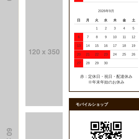
2026年9月
日
月
火
水
木
金
土
1
2
3
4
5
6
7
8
9
10
11
12
13
14
15
16
17
18
19
20
21
22
23
24
25
26
27
28
29
30
赤：定休日・祝日・配達休み
※年末年始のお休み
モバイルショップ