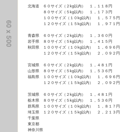
北海道 ６０サイズ（２kg以内） １，１１８円
８０サイズ（５kg以内） １，１７３円
１００サイズ（１０kg以内） １，５７５円
１２０サイズ（１５kg以内） １，９７１円
青森県 ６０サイズ（２kg以内） １，３６０円
岩手県 ８０サイズ（５kg以内） １，４１５円
秋田県 １００サイズ（１０kg以内） １，６９６円
１２０サイズ（１５kg以内） ２，０９２円
宮城県 ６０サイズ（２kg以内） １，４８１円
山形県 ８０サイズ（５kg以内） １，５３６円
福島県 １００サイズ（１０kg以内） １，６９６円
１２０サイズ（１５kg以内） ２，０９２円
茨城県 ６０サイズ（２kg以内） １，４８１円
栃木県 ８０サイズ（５kg以内） １，５３６円
群馬県 １００サイズ（１０kg以内） １，８１７円
埼玉県 １２０サイズ（１５kg以内） ２，２１３円
千葉県
東京都
神奈川県