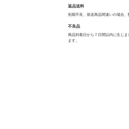
返品送料
初期不良、発送商品間違いの場合、
不良品
商品到着日から７日間以内に生じま
ます。