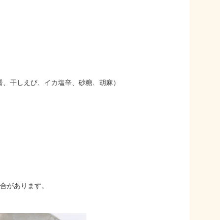
、干しえび、イカ塩辛、砂糖、胡麻）
合があります。