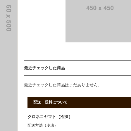
最近チェックした商品
最近チェックした商品はまだありません。
配送・送料について
クロネコヤマト（冷凍）
配送方法（冷凍）