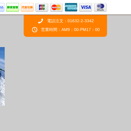
電話注文：01632-2-3342
営業時間：AM9：00-PM17：00